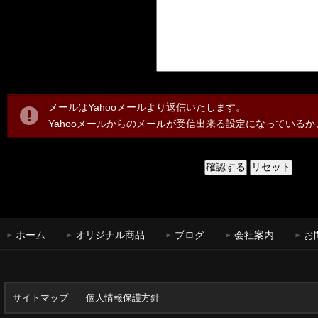
メールはYahooメールより返信いたします。
Yahooメールからのメールが受信出来る設定になっている
ホーム
オリジナル商品
ブログ
会社案内
お
サイトマップ
個人情報保護方針