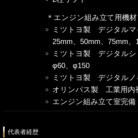
＊エンジン組み立て用機材
ミツトヨ製 デジタルマ
25mm、50mm、75mm、
ミツトヨ製 デジタルシ
φ60、φ150
ミツトヨ製 デジタルノ
オリンパス製 工業用
エンジン組み立て室完備
代表者経歴