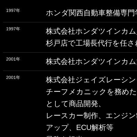
1997年
ホンダ関西自動車整備専
1997年
株式会社ホンダツインカム
杉戸店で工場長代行を任さ
2001年
株式会社ホンダツインカム
2001年
株式会社ジェイズレーシン
チーフメカニックを務めた
として商品開発、
レースカー制作、エンジン
アップ、ECU解析等