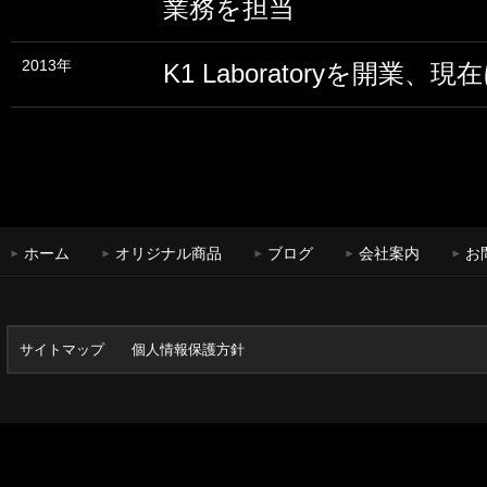
業務を担当
2013年
K1 Laboratoryを開業、
ホーム
オリジナル商品
ブログ
会社案内
お
サイトマップ
個人情報保護方針