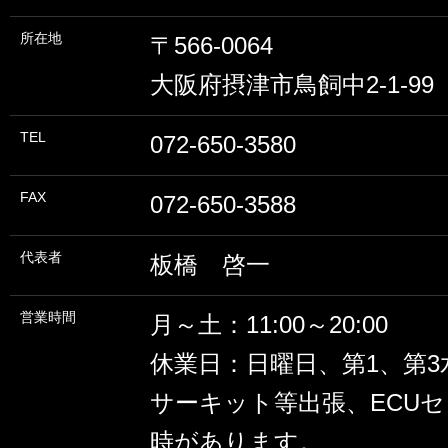
所在地
〒566-0064
大阪府摂津市鳥飼中2-1-99
TEL
072-650-3580
FAX
072-650-3588
代表者
板橋 啓一
営業時間
月～土：11:00～20:00
休業日：日曜日、第1、第3
サーキット等出張、ECU
時があります。