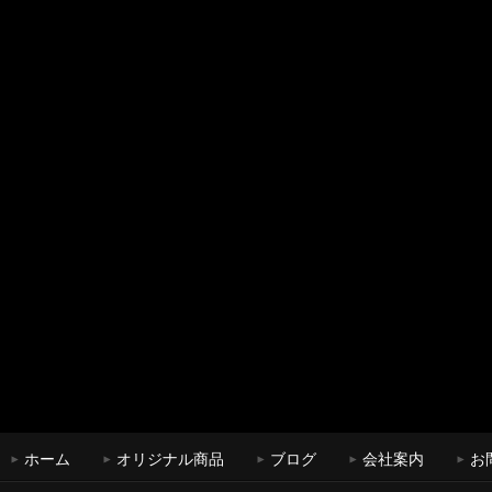
ホーム
オリジナル商品
ブログ
会社案内
お