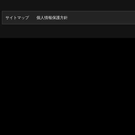
サイトマップ
個人情報保護方針