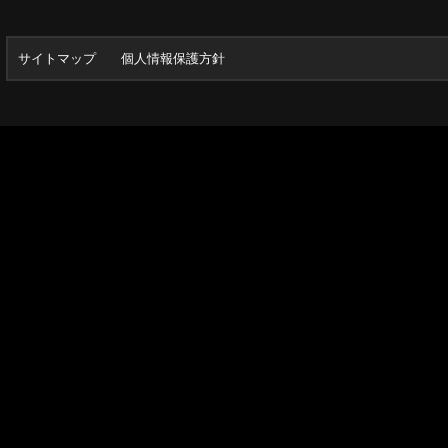
サイトマップ
個人情報保護方針