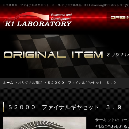
Ｓ２０００ ファイナルギヤセット ３．９-オリジナル商品｜K1 Laboratory[K1ラボラ
ホーム
>
オリジナル商品
>
Ｓ２０００ ファイナルギヤセット ３．９
Ｓ２０００ ファイナルギヤセット ３．９
サーキットのコー
ヤ比に合わせれる