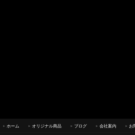
ホーム
オリジナル商品
ブログ
会社案内
お