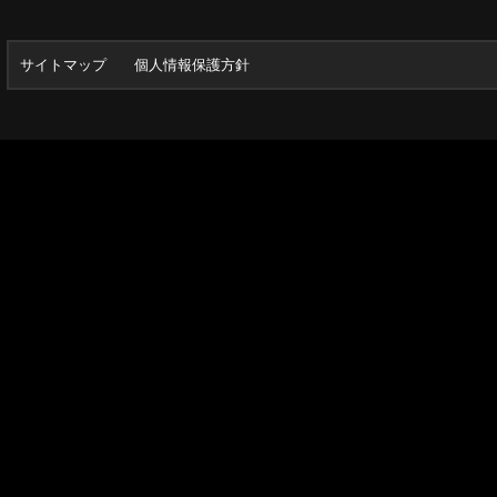
サイトマップ
個人情報保護方針