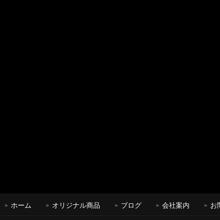
ホーム
オリジナル商品
ブログ
会社案内
お