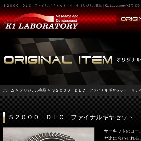
Ｓ２０００ ＤＬＣ ファイナルギヤセット ４．４-オリジナル商品｜K1 Laboratory[K
ホーム
>
オリジナル商品
>
Ｓ２０００ ＤＬＣ ファイナルギヤセット ４．
Ｓ２０００ ＤＬＣ ファイナルギヤセット 
サーキットのコー
ヤ比に合わせれる