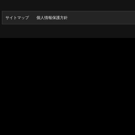
サイトマップ
個人情報保護方針