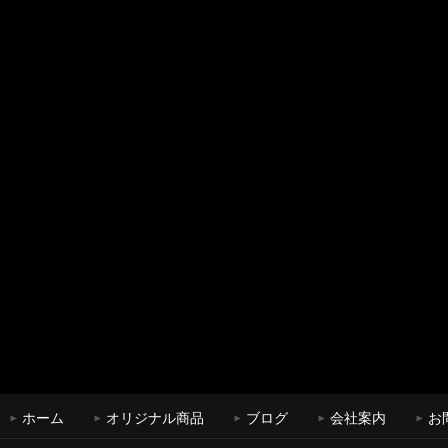
ホーム
オリジナル商品
ブログ
会社案内
お