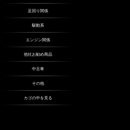
足回り関係
駆動系
エンジン関係
他社お勧め商品
中古車
その他
カゴの中を見る