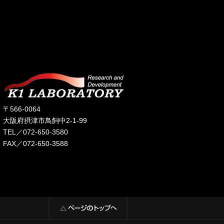
〒566-0064
大阪府摂津市鳥飼中2-1-99
TEL／072-650-3580
FAX／072-650-3588