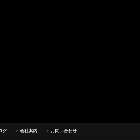
ログ
会社案内
お問い合わせ