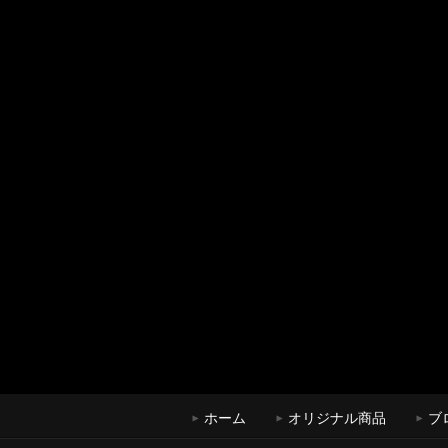
ホーム
オリジナル商品
ブ