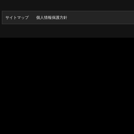
サイトマップ
個人情報保護方針