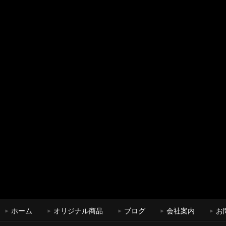
ホーム
オリジナル商品
ブログ
会社案内
お