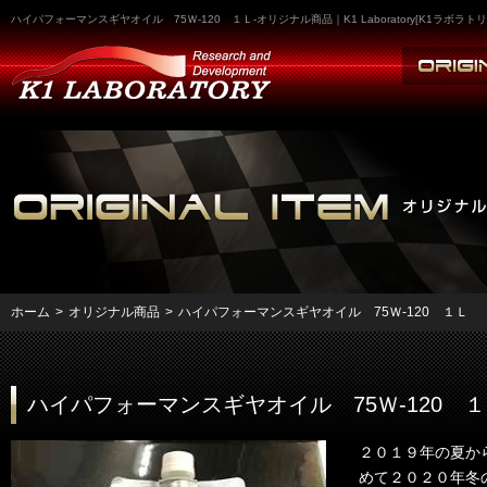
ハイパフォーマンスギヤオイル 75Ｗ-120 １Ｌ-オリジナル商品｜K1 Laboratory[K
ホーム
>
オリジナル商品
>
ハイパフォーマンスギヤオイル 75Ｗ-120 １Ｌ
ハイパフォーマンスギヤオイル 75Ｗ-120 
２０１９年の夏か
めて２０２０年冬