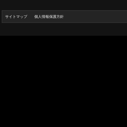
サイトマップ
個人情報保護方針