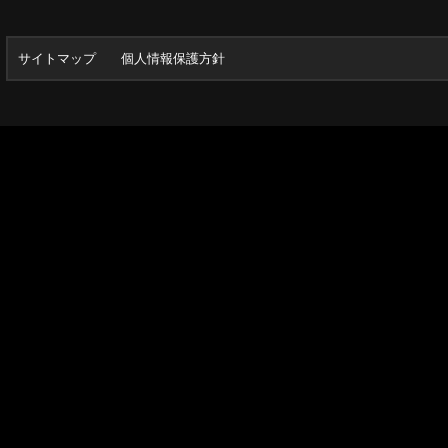
サイトマップ
個人情報保護方針