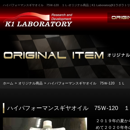
ハイパフォーマンスギヤオイル 75Ｗ-120 １Ｌ-オリジナル商品｜K1 Laboratory[K
ホーム
>
オリジナル商品
>
ハイパフォーマンスギヤオイル 75Ｗ-120 １Ｌ
ハイパフォーマンスギヤオイル 75Ｗ-120 
２０１９年の夏か
めて２０２０年冬