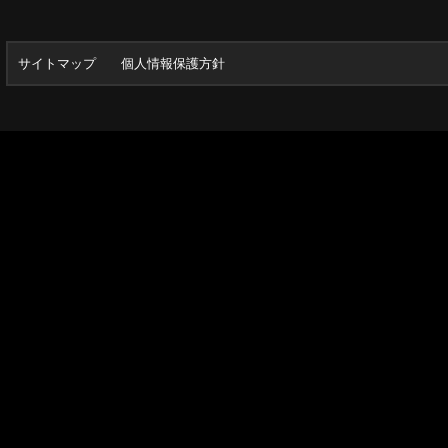
サイトマップ
個人情報保護方針