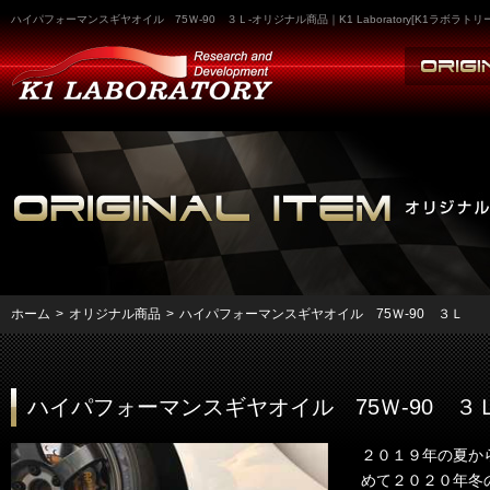
ハイパフォーマンスギヤオイル 75Ｗ-90 ３Ｌ-オリジナル商品｜K1 Laboratory[K1
ホーム
>
オリジナル商品
>
ハイパフォーマンスギヤオイル 75Ｗ-90 ３Ｌ
ハイパフォーマンスギヤオイル 75Ｗ-90 ３
２０１９年の夏か
めて２０２０年冬